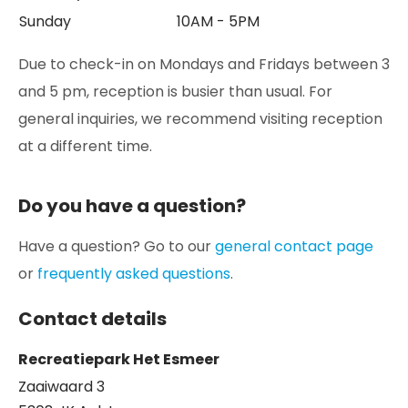
Sunday
10AM - 5PM
Due to check-in on Mondays and Fridays between 3
and 5 pm, reception is busier than usual. For
general inquiries, we recommend visiting reception
at a different time.
Do you have a question?
Have a question? Go to our
general contact page
or
frequently asked questions
.
Contact details
Recreatiepark Het Esmeer
Zaaiwaard 3