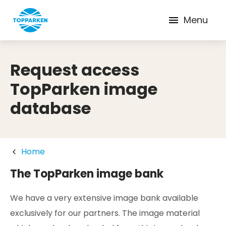
Menu
Request access
TopParken image
database
Home
The TopParken image bank
We have a very extensive image bank available
exclusively for our partners. The image material