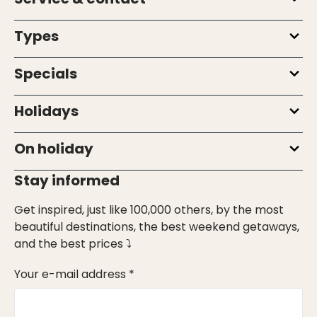
Types
Specials
Holidays
On holiday
Stay informed
Get inspired, just like 100,000 others, by the most
beautiful destinations, the best weekend getaways,
and the best prices ⤵
Your e-mail address *