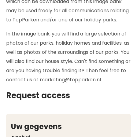
which can be downloaded from this image bank
may be used freely for all communications relating
to TopParken and/or one of our holiday parks.
In the image bank, you will find a large selection of
photos of our parks, holiday homes and facilities, as
well as photos of the surroundings of our parks. You
will also find our house style. Can't find something or
are you having trouble finding it? Then feel free to
contact us at marketing@topparken.nl.
Request access
Uw gegevens