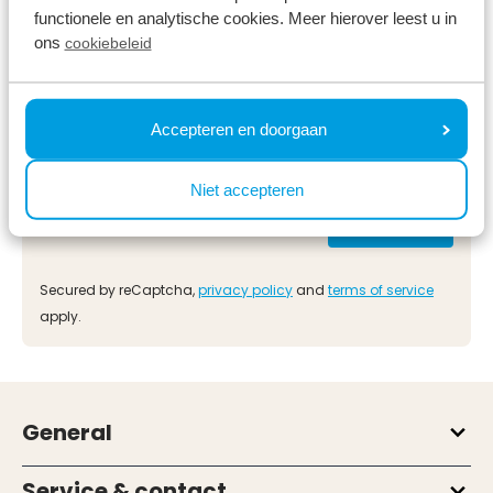
functionele en analytische cookies. Meer hierover leest u in
ons
cookiebeleid
Accepteren en doorgaan
Niet accepteren
Secured by reCaptcha,
privacy policy
and
terms of service
apply.
General
Service & contact