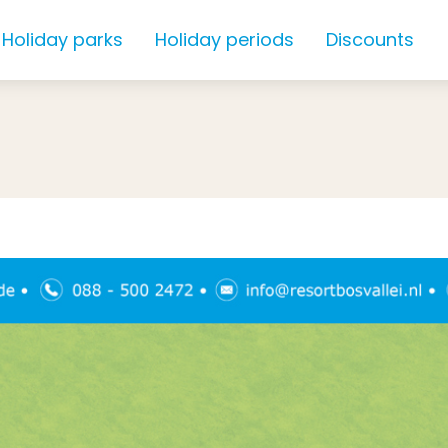
Holiday parks
Holiday periods
Discounts