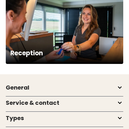
Reception
General
Service & contact
Types