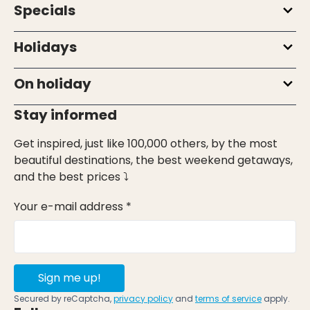
Specials
Holidays
On holiday
Stay informed
Get inspired, just like 100,000 others, by the most
beautiful destinations, the best weekend getaways,
and the best prices ⤵
Your e-mail address *
Sign me up!
Secured by reCaptcha,
privacy policy
and
terms of service
apply.