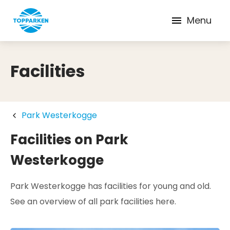
Menu
Facilities
Park Westerkogge
Facilities on Park
Westerkogge
Park Westerkogge has facilities for young and old.
See an overview of all park facilities here.