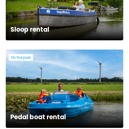
Sloop rental
On the park
Pedal boat rental