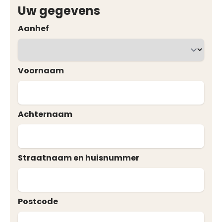
Uw gegevens
Aanhef
Voornaam
Achternaam
Straatnaam en huisnummer
Postcode