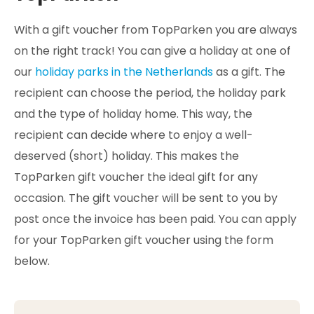
With a gift voucher from TopParken you are always
on the right track! You can give a holiday at one of
our
holiday parks in the Netherlands
as a gift. The
recipient can choose the period, the holiday park
and the type of holiday home. This way, the
recipient can decide where to enjoy a well-
deserved (short) holiday. This makes the
TopParken gift voucher the ideal gift for any
occasion. The gift voucher will be sent to you by
post once the invoice has been paid. You can apply
for your TopParken gift voucher using the form
below.