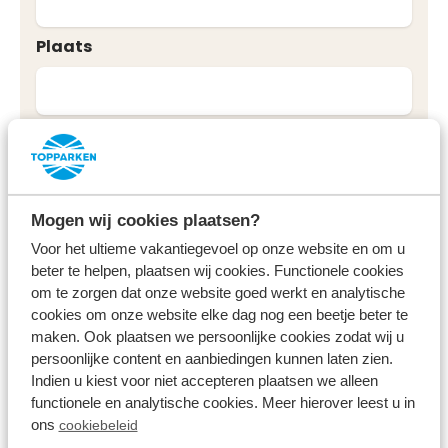
Plaats
E-mailadres
Telefoonnummer
Mogen wij cookies plaatsen?
Voor het ultieme vakantiegevoel op onze website en om u
beter te helpen, plaatsen wij cookies. Functionele cookies
om te zorgen dat onze website goed werkt en analytische
Gewenste bedrag
cookies om onze website elke dag nog een beetje beter te
maken. Ook plaatsen we persoonlijke cookies zodat wij u
persoonlijke content en aanbiedingen kunnen laten zien.
Indien u kiest voor niet accepteren plaatsen we alleen
functionele en analytische cookies. Meer hierover leest u in
ons
cookiebeleid