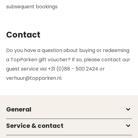
subsequent bookings
Contact
Do you have a question about buying or redeeming
a TopParken gift voucher? If so, please contact our
guest service via +31 (0)88 - 500 2424 or
verhuur@topparken.nl.
General
Service & contact