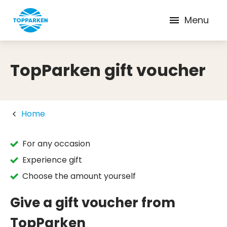
Menu
TopParken gift voucher
Home
For any occasion
Experience gift
Choose the amount yourself
Give a gift voucher from
TopParken