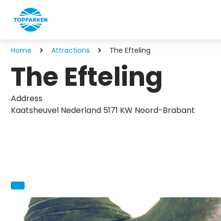
Home
Attractions
The Efteling
The Efteling
Address
Kaatsheuvel Nederland 5171 KW Noord-Brabant