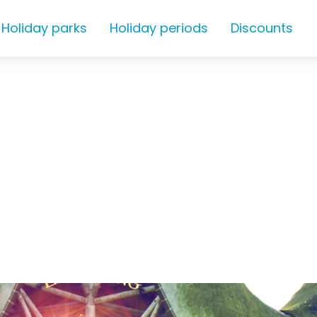
Holiday parks
Holiday periods
Discounts