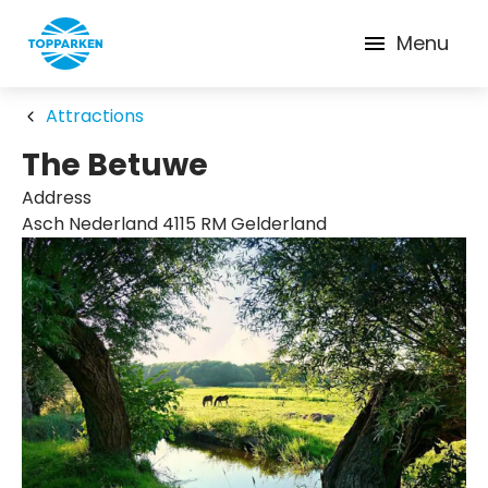
Menu
Attractions
The Betuwe
Address
Asch Nederland 4115 RM Gelderland