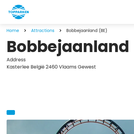
Home
Attractions
Bobbejaanland (BE)
Bobbejaanland 
Address
Kasterlee België 2460 Vlaams Gewest