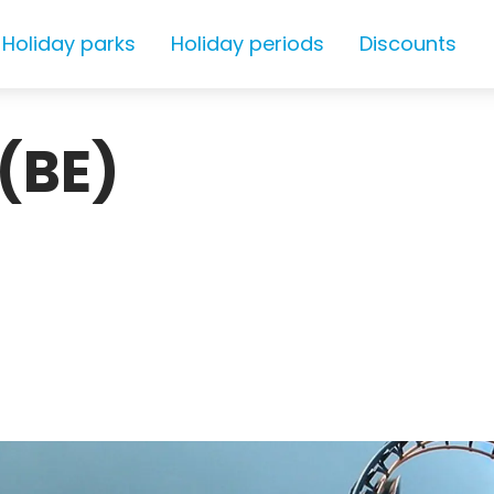
Holiday parks
Holiday periods
Discounts
(BE)