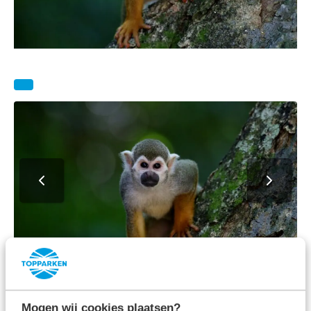
Mogen wij cookies plaatsen?