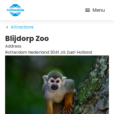
Menu
Attractions
Blijdorp Zoo
Address
Rotterdam Nederland 3041 JG Zuid-Holland