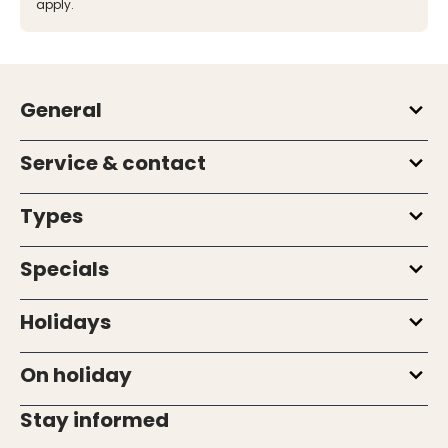
apply.
General
Service & contact
Types
Specials
Holidays
On holiday
Stay informed