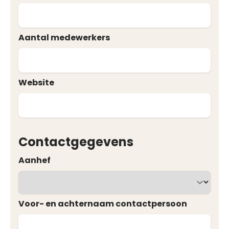
Aantal medewerkers
Website
Contactgegevens
Aanhef
Voor- en achternaam contactpersoon