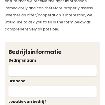
ensure that we receive the right information
immediately and can therefore properly assess
whether an offer/cooperation is interesting, we
would like to ask you to fill in the form below as
comprehensively as possible.
Bedrijfsinformatie
Bedrijfsnaam
Branche
Locatie van bedrijf