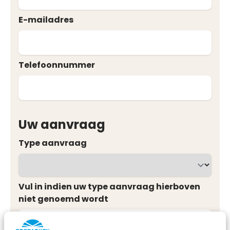
E-mailadres
Telefoonnummer
Uw aanvraag
Type aanvraag
Vul in indien uw type aanvraag hierboven
niet genoemd wordt