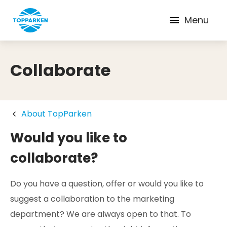
Menu
Collaborate
About TopParken
Would you like to
collaborate?
Do you have a question, offer or would you like to
suggest a collaboration to the marketing
department? We are always open to that. To