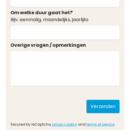
Om welke duur gaat het?
Bijv. eenmalig, maandelijks, jaarlijks
Overige vragen / opmerkingen
Secured by reCaptcha,
privacy policy
and
terms of service