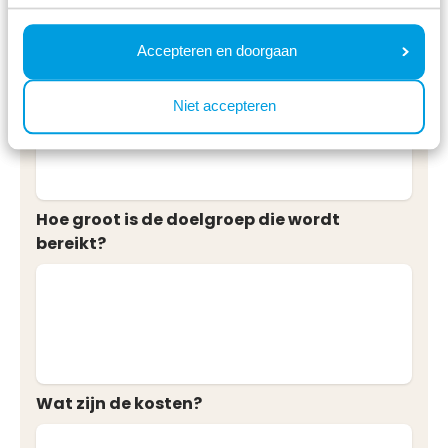
Accepteren en doorgaan
Wie is de doelgroep?
Niet accepteren
Hoe groot is de doelgroep die wordt
bereikt?
Wat zijn de kosten?