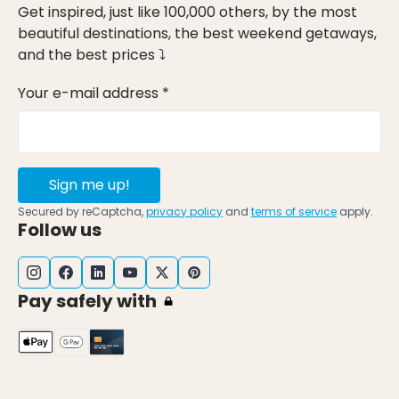
Get inspired, just like 100,000 others, by the most
beautiful destinations, the best weekend getaways,
and the best prices ⤵
Your e-mail address *
Sign me up!
Secured by reCaptcha,
privacy policy
and
terms of service
apply.
Follow us
Pay safely with