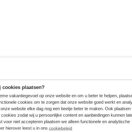
 cookies plaatsen?
tieme vakantiegevoel op onze website en om u beter te helpen, plaatse
nctionele cookies om te zorgen dat onze website goed werkt en analy
onze website elke dag nog een beetje beter te maken. Ook plaatsen
 cookies zodat wij u persoonlijke content en aanbiedingen kunnen late
st voor niet accepteren plaatsen we alleen functionele en analytische
er hierover leest u in ons
cookiebeleid