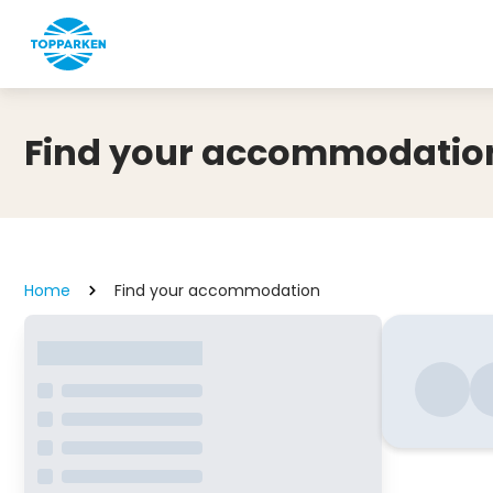
Find your accommodatio
Home
Find your accommodation