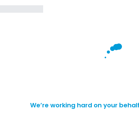
We’re working hard on your behalf